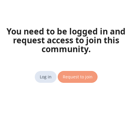
You need to be logged in and
request access to join this
community.
Log in
Request to join