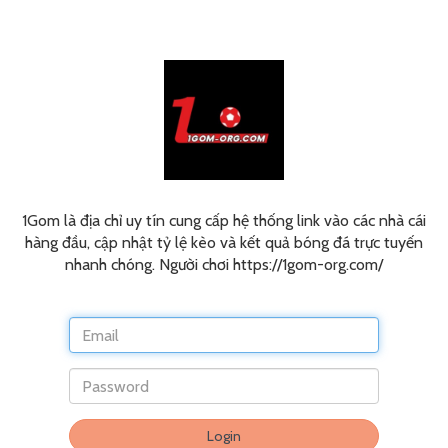
1Gom là địa chỉ uy tín cung cấp hệ thống link vào các nhà cái
hàng đầu, cập nhật tỷ lệ kèo và kết quả bóng đá trực tuyến
nhanh chóng. Người chơi https://1gom-org.com/
Do
Login