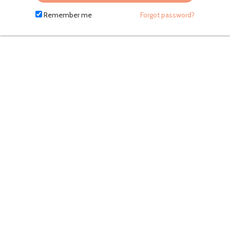
not
fill
Remember me
Forgot password?
in